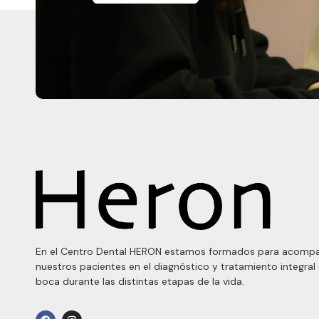
En el Centro Dental HERON estamos formados para acompa
nuestros pacientes en el diagnóstico y tratamiento integral
boca durante las distintas etapas de la vida.