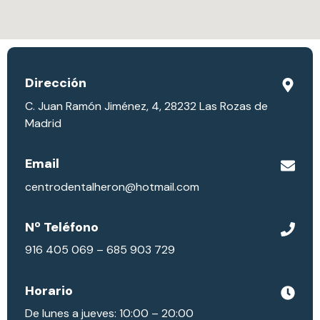
Dirección
C. Juan Ramón Jiménez, 4, 28232 Las Rozas de
Madrid
Email
centrodentalheron@hotmail.com
Nº Teléfono
916 405 069 – 685 903 729
Horario
De lunes a jueves: 10:00 – 20:00