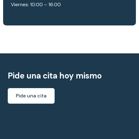
Viernes: 10:00 – 16:00
Pide una cita hoy mismo
Pide una cita