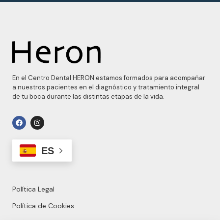
En el Centro Dental HERON estamos formados para acompañar
a nuestros pacientes en el diagnóstico y tratamiento integral
de tu boca durante las distintas etapas de la vida.
ES
Política Legal
Política de Cookies