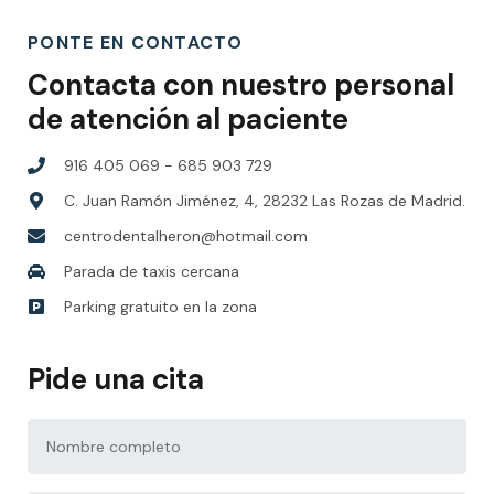
PONTE EN CONTACTO
Contacta con nuestro personal
de atención al paciente
916 405 069 - 685 903 729
C. Juan Ramón Jiménez, 4, 28232 Las Rozas de Madrid.
centrodentalheron@hotmail.com
Parada de taxis cercana
Parking gratuito en la zona
Pide una cita