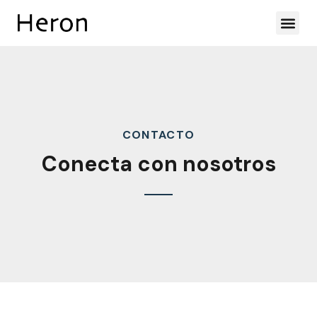
CONTACTO
Conecta con nosotros