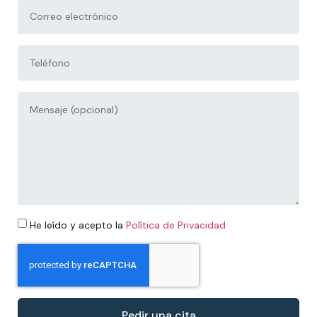
He leído y acepto la
Política de Privacidad
Pedir una cita