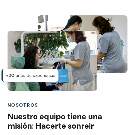
+20
años de experiencia
NOSOTROS
Nuestro equipo tiene una
misión: Hacerte sonreir