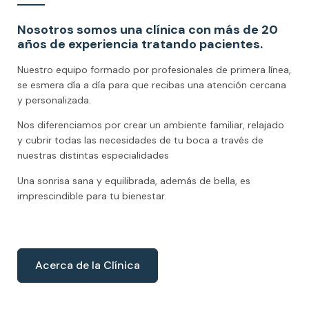
Nosotros somos una clínica con más de 20
años de experiencia tratando pacientes.
Nuestro equipo formado por profesionales de primera línea,
se esmera día a día para que recibas una atención cercana
y personalizada.
Nos diferenciamos por crear un ambiente familiar, relajado
y cubrir todas las necesidades de tu boca a través de
nuestras distintas especialidades
Una sonrisa sana y equilibrada, además de bella, es
imprescindible para tu bienestar.
Acerca de la Clínica