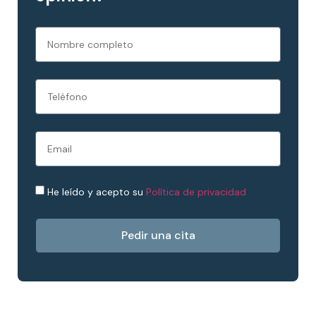
He leído y acepto su
Política de privacidad
Pedir una cita