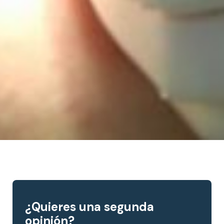
¿Quieres una segunda
opinión?